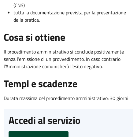
(CNS)
tutta la documentazione prevista per la presentazione
della pratica.
Cosa si ottiene
Il procedimento amministrativo si conclude positivamente
senza l’emissione di un provvedimento. In caso contrario
l’Amministrazione comunicherà l’esito negativo.
Tempi e scadenze
Durata massima del procedimento amministrativo: 30 giorni
Accedi al servizio