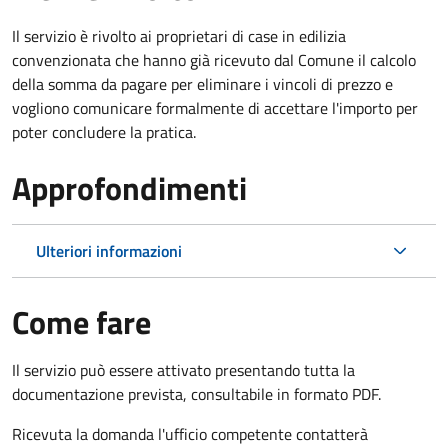
Il servizio è rivolto ai proprietari di case in edilizia
convenzionata che hanno già ricevuto dal Comune il calcolo
della somma da pagare per eliminare i vincoli di prezzo e
vogliono comunicare formalmente di accettare l'importo per
poter concludere la pratica.
Approfondimenti
Ulteriori informazioni
Come fare
Il servizio può essere attivato presentando tutta la
documentazione prevista, consultabile in formato PDF.
Ricevuta la domanda l'ufficio competente contatterà