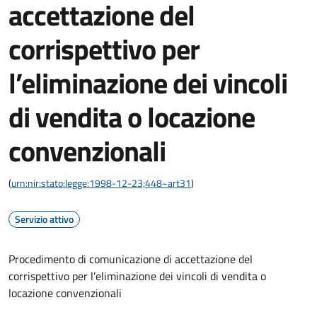
accettazione del
corrispettivo per
l’eliminazione dei vincoli
di vendita o locazione
convenzionali
(
urn:nir:stato:legge:1998-12-23;448~art31
)
Servizio attivo
Procedimento di comunicazione di accettazione del
corrispettivo per l’eliminazione dei vincoli di vendita o
locazione convenzionali