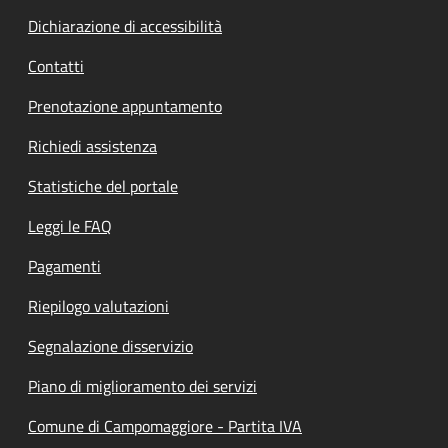
Dichiarazione di accessibilità
Contatti
Prenotazione appuntamento
Richiedi assistenza
Statistiche del portale
Leggi le FAQ
Pagamenti
Riepilogo valutazioni
Segnalazione disservizio
Piano di miglioramento dei servizi
Comune di Campomaggiore - Partita IVA