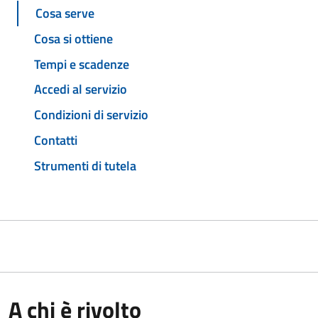
Cosa serve
Cosa si ottiene
Tempi e scadenze
Accedi al servizio
Condizioni di servizio
Contatti
Strumenti di tutela
A chi è rivolto