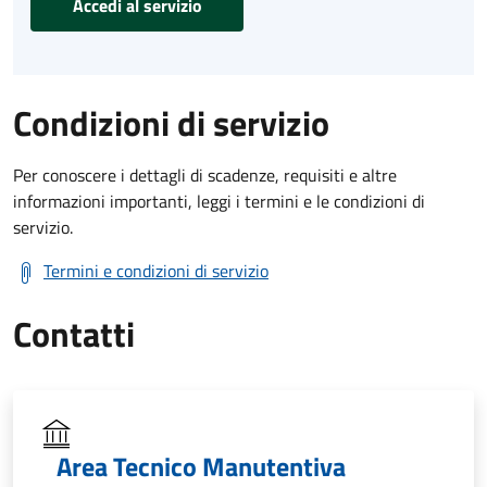
Accedi al servizio
Condizioni di servizio
Per conoscere i dettagli di scadenze, requisiti e altre
informazioni importanti, leggi i termini e le condizioni di
servizio.
Termini e condizioni di servizio
Contatti
Area Tecnico Manutentiva