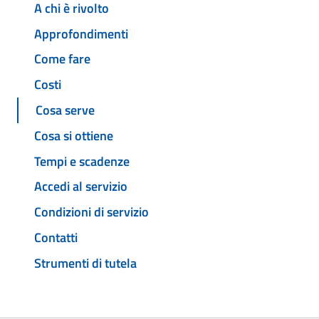
A chi è rivolto
Approfondimenti
Come fare
Costi
Cosa serve
Cosa si ottiene
Tempi e scadenze
Accedi al servizio
Condizioni di servizio
Contatti
Strumenti di tutela