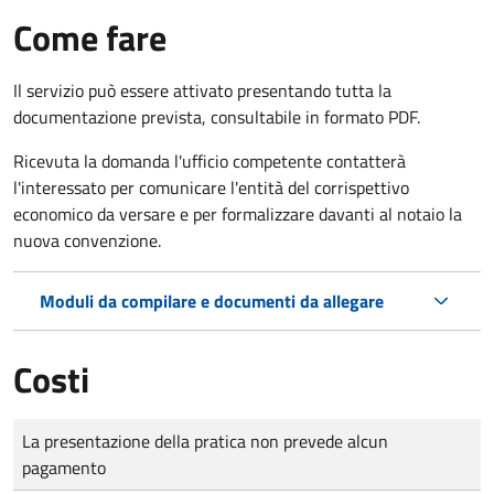
Come fare
Il servizio può essere attivato presentando tutta la
documentazione prevista, consultabile in formato PDF.
Ricevuta la domanda l'ufficio competente contatterà
l'interessato per comunicare l'entità del corrispettivo
economico da versare e per formalizzare davanti al notaio la
nuova convenzione.
Moduli da compilare e documenti da allegare
Costi
Tipo di pagamento
Importo
La presentazione della pratica non prevede alcun
pagamento