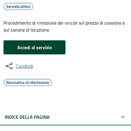
Servizio attivo
Procedimento di rimozione dei vincoli sul prezzo di cessione e
sul canone di locazione
Accedi al servizio
Condividi
Normativa di riferimento
INDICE DELLA PAGINA