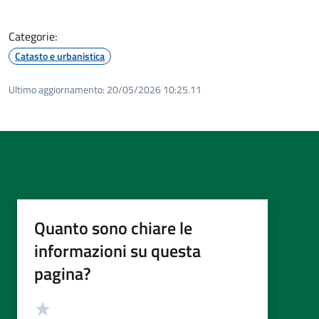
Categorie:
Catasto e urbanistica
Ultimo aggiornamento:
20/05/2026 10:25.11
Quanto sono chiare le
informazioni su questa
pagina?
Valutazione
Valuta 5 stelle su 5