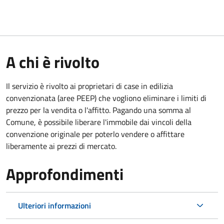
A chi è rivolto
Il servizio è rivolto ai proprietari di case in edilizia
convenzionata (aree PEEP) che vogliono eliminare i limiti di
prezzo per la vendita o l'affitto. Pagando una somma al
Comune, è possibile liberare l'immobile dai vincoli della
convenzione originale per poterlo vendere o affittare
liberamente ai prezzi di mercato.
Approfondimenti
Ulteriori informazioni