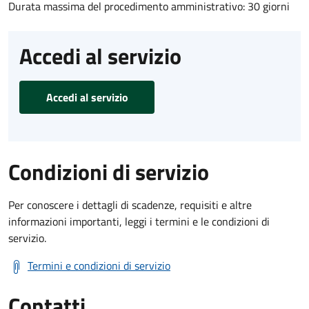
Durata massima del procedimento amministrativo: 30 giorni
Accedi al servizio
Accedi al servizio
Condizioni di servizio
Per conoscere i dettagli di scadenze, requisiti e altre
informazioni importanti, leggi i termini e le condizioni di
servizio.
Termini e condizioni di servizio
Contatti