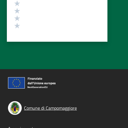
Valuta 4 stelle su 5
Valuta 3 stelle su 5
Valuta 2 stelle su 5
Valuta 1 stelle su 5
Comune di Campomaggiore