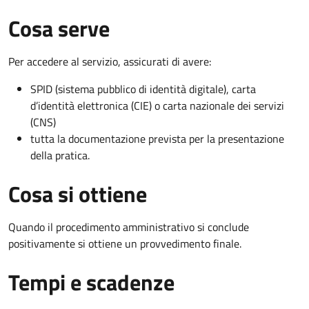
Cosa serve
Per accedere al servizio, assicurati di avere:
SPID (sistema pubblico di identità digitale), carta
d’identità elettronica (CIE) o carta nazionale dei servizi
(CNS)
tutta la documentazione prevista per la presentazione
della pratica.
Cosa si ottiene
Quando il procedimento amministrativo si conclude
positivamente si ottiene un provvedimento finale.
Tempi e scadenze