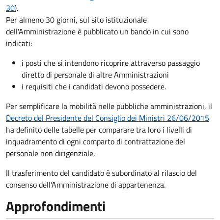
30
).
Per almeno 30 giorni, sul sito istituzionale
dell'Amministrazione è pubblicato un bando in cui sono
indicati:
i posti che si intendono ricoprire attraverso passaggio
diretto di personale di altre Amministrazioni
i requisiti che i candidati devono possedere.
Per semplificare la mobilità nelle pubbliche amministrazioni, il
Decreto del Presidente del Consiglio dei Ministri 26/06/2015
ha definito delle tabelle per comparare tra loro i livelli di
inquadramento di ogni comparto di contrattazione del
personale non dirigenziale.
Il trasferimento del candidato è subordinato al rilascio del
consenso dell’Amministrazione di appartenenza.
Approfondimenti