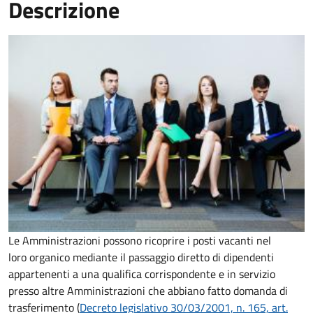
Descrizione
Le Amministrazioni possono ricoprire i posti vacanti nel
loro organico mediante il passaggio diretto di dipendenti
appartenenti a una qualifica corrispondente e in servizio
presso altre Amministrazioni che abbiano fatto domanda di
trasferimento (
Decreto legislativo 30/03/2001, n. 165, art.