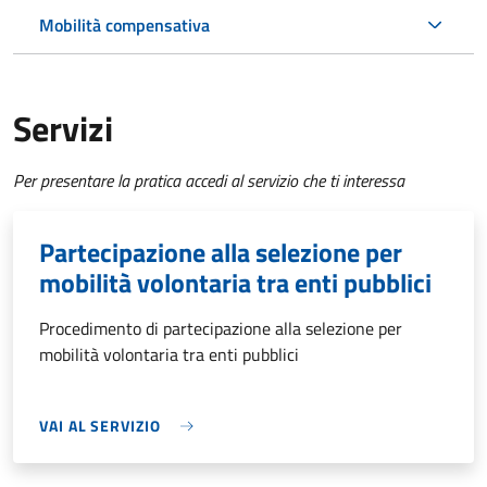
Mobilità compensativa
Servizi
Per presentare la pratica accedi al servizio che ti interessa
Partecipazione alla selezione per
mobilità volontaria tra enti pubblici
Procedimento di partecipazione alla selezione per
mobilità volontaria tra enti pubblici
VAI AL SERVIZIO