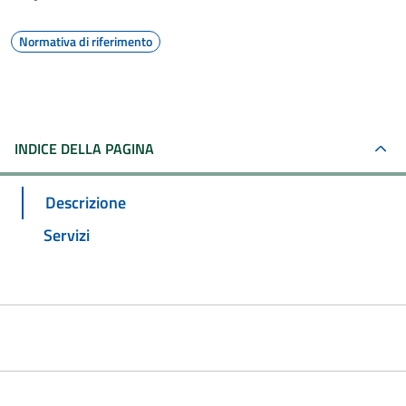
Normativa di riferimento
INDICE DELLA PAGINA
Descrizione
Servizi