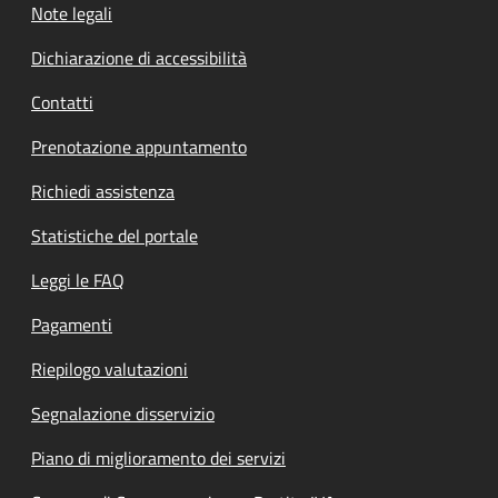
Note legali
Dichiarazione di accessibilità
Contatti
Prenotazione appuntamento
Richiedi assistenza
Statistiche del portale
Leggi le FAQ
Pagamenti
Riepilogo valutazioni
Segnalazione disservizio
Piano di miglioramento dei servizi