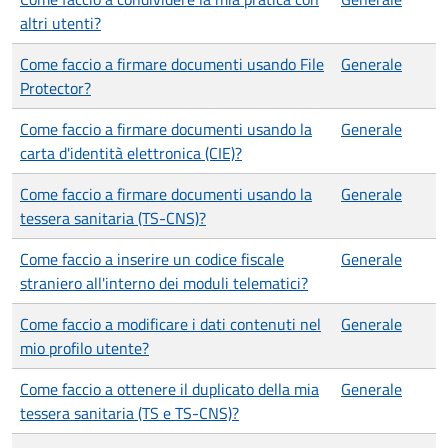
altri utenti?
Come faccio a firmare documenti usando File
Generale
Protector?
Come faccio a firmare documenti usando la
Generale
carta d'identità elettronica (CIE)?
Come faccio a firmare documenti usando la
Generale
tessera sanitaria (TS-CNS)?
Come faccio a inserire un codice fiscale
Generale
straniero all'interno dei moduli telematici?
Come faccio a modificare i dati contenuti nel
Generale
mio profilo utente?
Come faccio a ottenere il duplicato della mia
Generale
tessera sanitaria (TS e TS-CNS)?