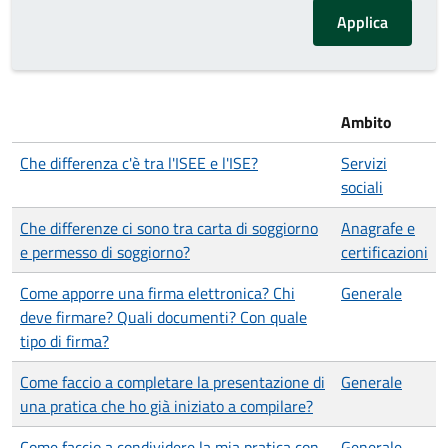
Ambito
Che differenza c'è tra l'ISEE e l'ISE?
Servizi
sociali
Che differenze ci sono tra carta di soggiorno
Anagrafe e
e permesso di soggiorno?
certificazioni
Come apporre una firma elettronica? Chi
Generale
deve firmare? Quali documenti? Con quale
tipo di firma?
Come faccio a completare la presentazione di
Generale
una pratica che ho già iniziato a compilare?
Come faccio a condividere la mia pratica con
Generale