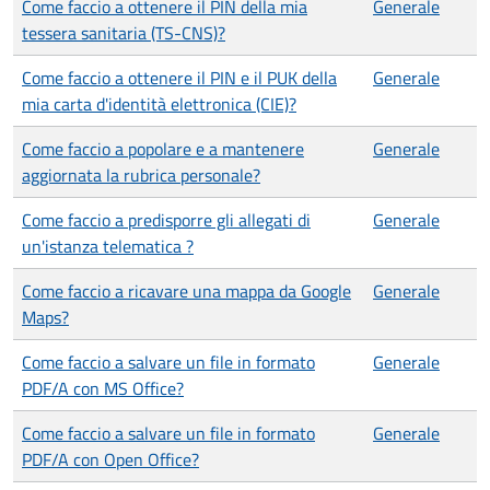
Come faccio a ottenere il PIN della mia
Generale
tessera sanitaria (TS-CNS)?
Come faccio a ottenere il PIN e il PUK della
Generale
mia carta d'identità elettronica (CIE)?
Come faccio a popolare e a mantenere
Generale
aggiornata la rubrica personale?
Come faccio a predisporre gli allegati di
Generale
un'istanza telematica ?
Come faccio a ricavare una mappa da Google
Generale
Maps?
Come faccio a salvare un file in formato
Generale
PDF/A con MS Office?
Come faccio a salvare un file in formato
Generale
PDF/A con Open Office?