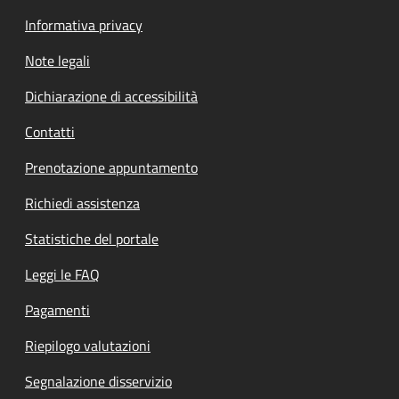
Informativa privacy
Note legali
Dichiarazione di accessibilità
Contatti
Prenotazione appuntamento
Richiedi assistenza
Statistiche del portale
Leggi le FAQ
Pagamenti
Riepilogo valutazioni
Segnalazione disservizio