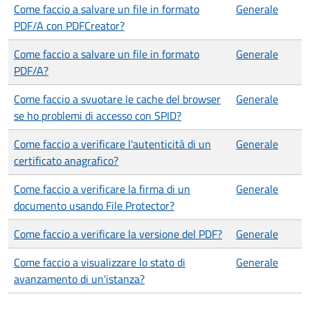
Come faccio a salvare un file in formato
Generale
PDF/A con PDFCreator?
Come faccio a salvare un file in formato
Generale
PDF/A?
Come faccio a svuotare le cache del browser
Generale
se ho problemi di accesso con SPID?
Come faccio a verificare l'autenticità di un
Generale
certificato anagrafico?
Come faccio a verificare la firma di un
Generale
documento usando File Protector?
Come faccio a verificare la versione del PDF?
Generale
Come faccio a visualizzare lo stato di
Generale
avanzamento di un'istanza?