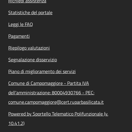
Richiedi assistenza
Statistiche del portale
Leggi le FAQ
Pagamenti
Riepilogo valutazioni
Segnalazione disservizio
Piano di miglioramento dei servizi
Comune di Campomaggiore - Partita IVA
dell'amministrazione: 80004930766 - PEC:
comune.campomaggiore@cert.ruparbasilicata.it
Powered by Sportello Telematico Polifunzionale (v.
10.41.2)