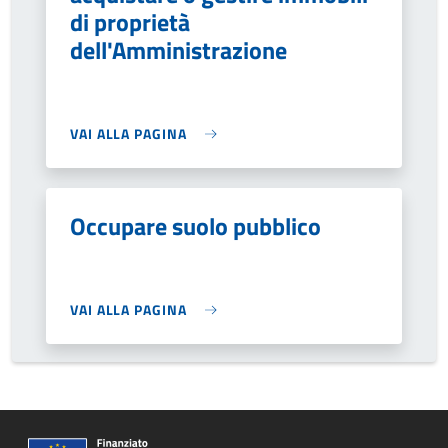
di proprietà
dell'Amministrazione
VAI ALLA PAGINA
Occupare suolo pubblico
VAI ALLA PAGINA