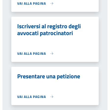
VAI ALLA PAGINA
Iscriversi al registro degli
avvocati patrocinatori
VAI ALLA PAGINA
Presentare una petizione
VAI ALLA PAGINA