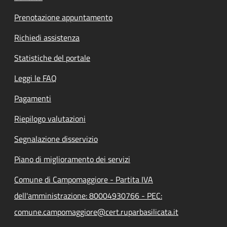
Prenotazione appuntamento
Richiedi assistenza
Statistiche del portale
Leggi le FAQ
Pagamenti
Riepilogo valutazioni
Segnalazione disservizio
Piano di miglioramento dei servizi
Comune di Campomaggiore - Partita IVA
dell'amministrazione: 80004930766 - PEC:
comune.campomaggiore@cert.ruparbasilicata.it