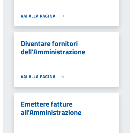
VAI ALLA PAGINA
Diventare fornitori
dell'Amministrazione
VAI ALLA PAGINA
Emettere fatture
all'Amministrazione