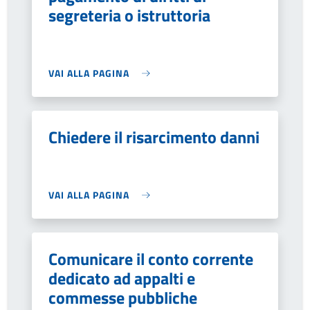
segreteria o istruttoria
VAI ALLA PAGINA
Chiedere il risarcimento danni
VAI ALLA PAGINA
Comunicare il conto corrente
dedicato ad appalti e
commesse pubbliche