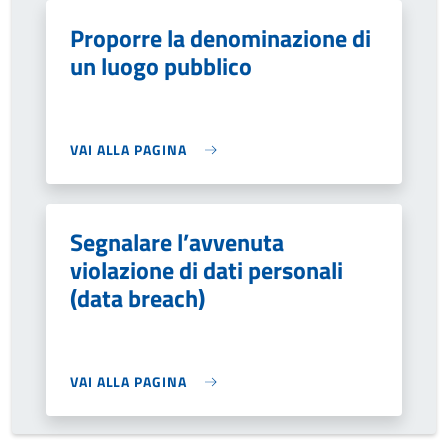
Proporre la denominazione di
un luogo pubblico
VAI ALLA PAGINA
Segnalare l’avvenuta
violazione di dati personali
(data breach)
VAI ALLA PAGINA