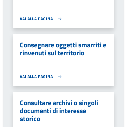
VAI ALLA PAGINA
Consegnare oggetti smarriti e
rinvenuti sul territorio
VAI ALLA PAGINA
Consultare archivi o singoli
documenti di interesse
storico