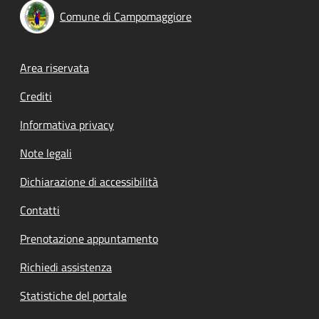
Comune di Campomaggiore
Footer menu
Area riservata
Crediti
Informativa privacy
Note legali
Dichiarazione di accessibilità
Contatti
Prenotazione appuntamento
Richiedi assistenza
Statistiche del portale