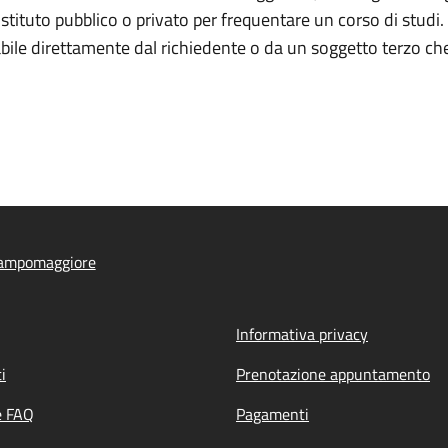
stituto pubblico o privato per frequentare un corso di studi. 
ile direttamente dal richiedente o da un soggetto terzo che 
ampomaggiore
Informativa privacy
i
Prenotazione appuntamento
e FAQ
Pagamenti