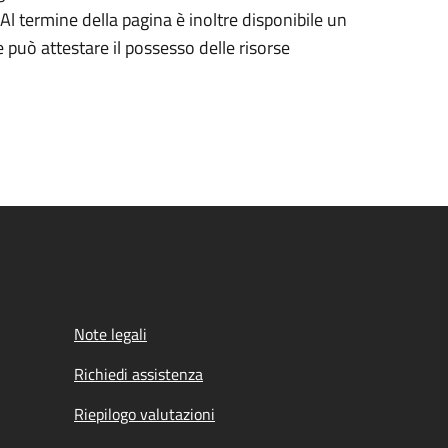
Al termine della pagina è inoltre disponibile un
può attestare il possesso delle risorse
Note legali
Richiedi assistenza
Riepilogo valutazioni