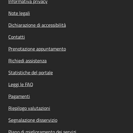
Informativa privacy
Note legali
Dichiarazione di accessibilità
Contatti
Prenotazione appuntamento
Richiedi assistenza
Statistiche del portale
Leggi le FAQ
Pagamenti
Riepilogo valutazioni
Segnalazione disservizio
Piano di miglioramento dei servizi