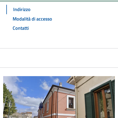
Indirizzo
Modalità di accesso
Contatti