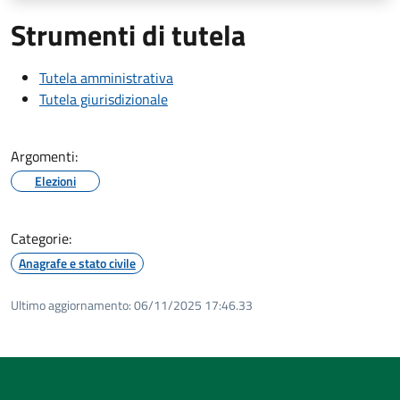
Strumenti di tutela
Tutela amministrativa
Tutela giurisdizionale
Argomenti:
Elezioni
Categorie:
Anagrafe e stato civile
Ultimo aggiornamento:
06/11/2025 17:46.33