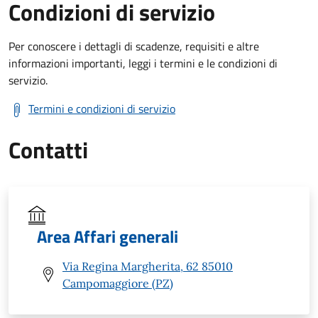
Condizioni di servizio
Per conoscere i dettagli di scadenze, requisiti e altre
informazioni importanti, leggi i termini e le condizioni di
servizio.
Termini e condizioni di servizio
Contatti
Area Affari generali
Via Regina Margherita, 62 85010
Campomaggiore (PZ)