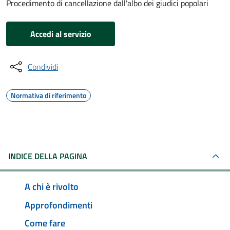
Procedimento di cancellazione dall'albo dei giudici popolari
Accedi al servizio
Condividi
Normativa di riferimento
INDICE DELLA PAGINA
A chi è rivolto
Approfondimenti
Come fare