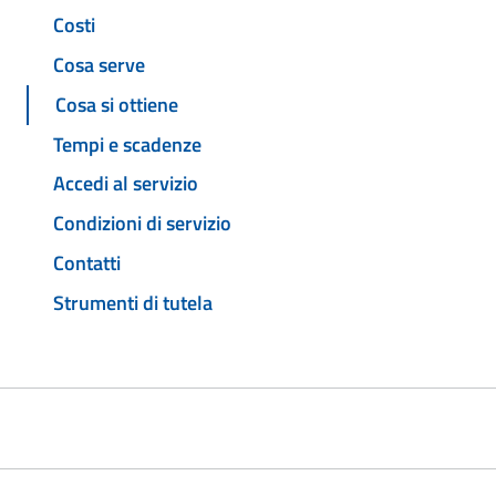
Costi
Cosa serve
Cosa si ottiene
Tempi e scadenze
Accedi al servizio
Condizioni di servizio
Contatti
Strumenti di tutela