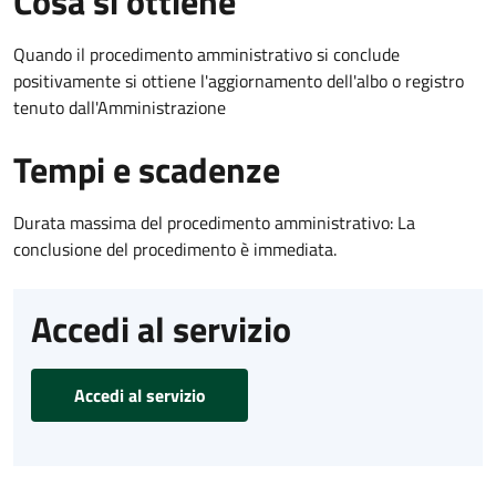
Cosa si ottiene
Quando il procedimento amministrativo si conclude
positivamente si ottiene l'aggiornamento dell'albo o registro
tenuto dall'Amministrazione
Tempi e scadenze
Durata massima del procedimento amministrativo: La
conclusione del procedimento è immediata.
Accedi al servizio
Accedi al servizio