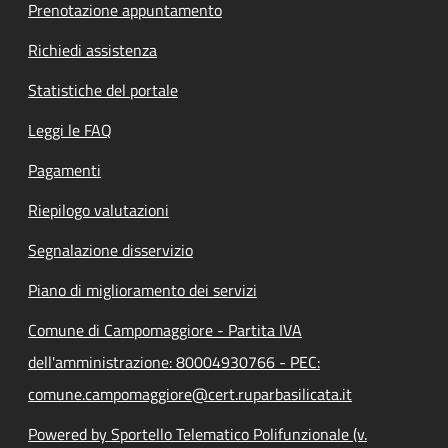
Prenotazione appuntamento
Richiedi assistenza
Statistiche del portale
Leggi le FAQ
Pagamenti
Riepilogo valutazioni
Segnalazione disservizio
Piano di miglioramento dei servizi
Comune di Campomaggiore - Partita IVA
dell'amministrazione: 80004930766 - PEC:
comune.campomaggiore@cert.ruparbasilicata.it
Powered by Sportello Telematico Polifunzionale (v.