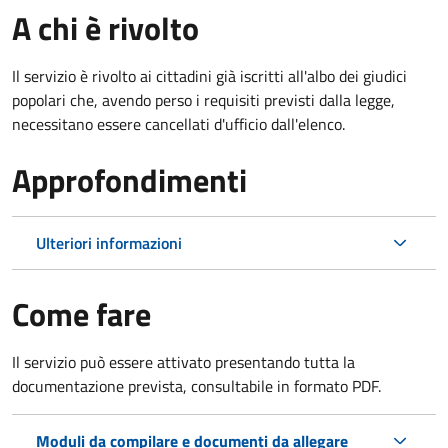
A chi è rivolto
Il servizio è rivolto ai cittadini già iscritti all'albo dei giudici
popolari che, avendo perso i requisiti previsti dalla legge,
necessitano essere cancellati d'ufficio dall'elenco.
Approfondimenti
Ulteriori informazioni
Come fare
Il servizio può essere attivato presentando tutta la
documentazione prevista, consultabile in formato PDF.
Moduli da compilare e documenti da allegare