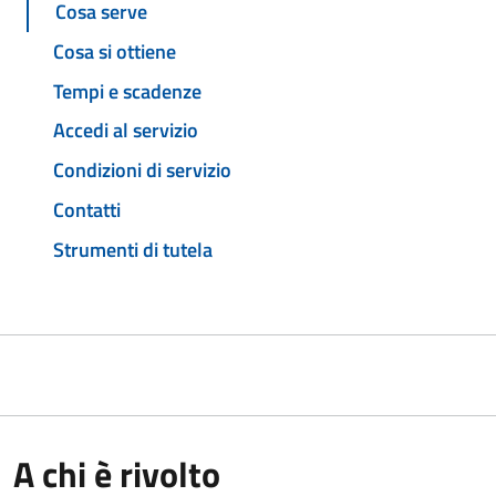
Cosa serve
Cosa si ottiene
Tempi e scadenze
Accedi al servizio
Condizioni di servizio
Contatti
Strumenti di tutela
A chi è rivolto