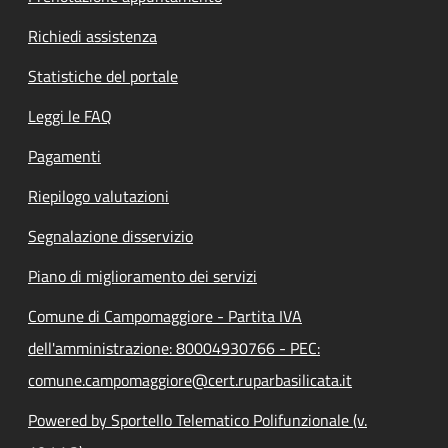
Richiedi assistenza
Statistiche del portale
Leggi le FAQ
Pagamenti
Riepilogo valutazioni
Segnalazione disservizio
Piano di miglioramento dei servizi
Comune di Campomaggiore - Partita IVA
dell'amministrazione: 80004930766 - PEC:
comune.campomaggiore@cert.ruparbasilicata.it
Powered by Sportello Telematico Polifunzionale (v.