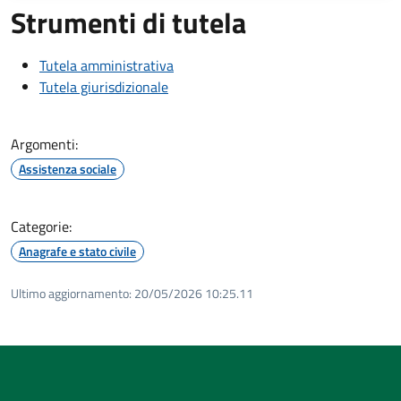
Strumenti di tutela
Tutela amministrativa
Tutela giurisdizionale
Argomenti:
Assistenza sociale
Categorie:
Anagrafe e stato civile
Ultimo aggiornamento:
20/05/2026 10:25.11