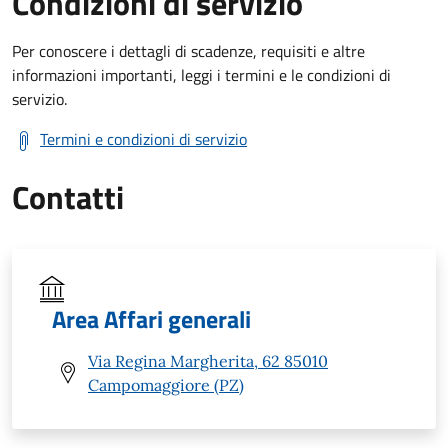
Condizioni di servizio
Per conoscere i dettagli di scadenze, requisiti e altre
informazioni importanti, leggi i termini e le condizioni di
servizio.
Termini e condizioni di servizio
Contatti
Area Affari generali
Via Regina Margherita, 62 85010
Campomaggiore (PZ)