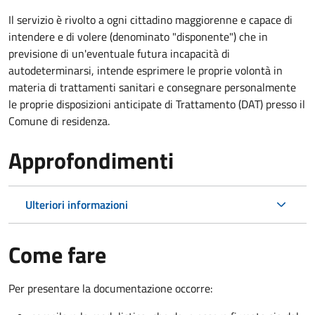
Il servizio è rivolto a ogni cittadino maggiorenne e capace di
intendere e di volere (denominato "disponente") che in
previsione di un'eventuale futura incapacità di
autodeterminarsi, intende esprimere le proprie volontà in
materia di trattamenti sanitari e consegnare personalmente
le proprie disposizioni anticipate di Trattamento (DAT) presso il
Comune di residenza.
Approfondimenti
Ulteriori informazioni
Come fare
Per presentare la documentazione occorre: