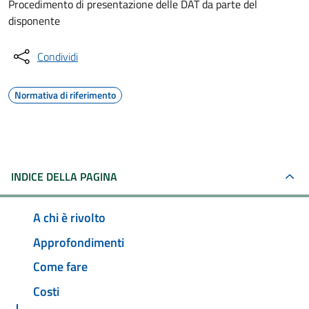
Procedimento di presentazione delle DAT da parte del
disponente
Condividi
Normativa di riferimento
INDICE DELLA PAGINA
A chi è rivolto
Approfondimenti
Come fare
Costi