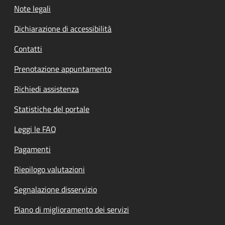
Note legali
Dichiarazione di accessibilità
Contatti
Prenotazione appuntamento
Richiedi assistenza
Statistiche del portale
Leggi le FAQ
Pagamenti
Riepilogo valutazioni
Segnalazione disservizio
Piano di miglioramento dei servizi