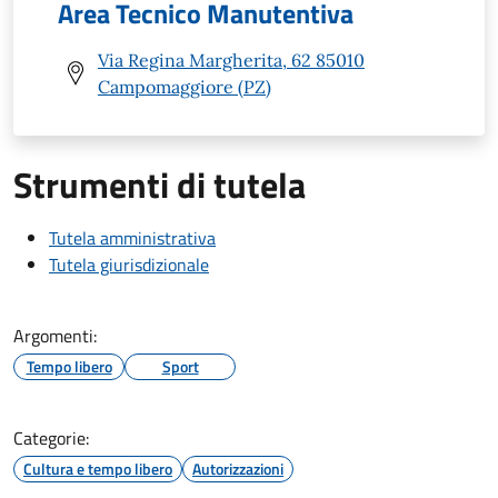
Area Tecnico Manutentiva
Via Regina Margherita, 62 85010
Campomaggiore (PZ)
Strumenti di tutela
Tutela amministrativa
Tutela giurisdizionale
Argomenti:
Tempo libero
Sport
Categorie:
Cultura e tempo libero
Autorizzazioni