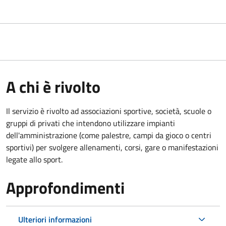
A chi è rivolto
Il servizio è rivolto ad associazioni sportive, società, scuole o
gruppi di privati che intendono utilizzare impianti
dell'amministrazione (come palestre, campi da gioco o centri
sportivi) per svolgere allenamenti, corsi, gare o manifestazioni
legate allo sport.
Approfondimenti
Ulteriori informazioni