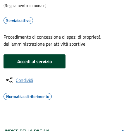
(Regolamento comunale)
Servizio attivo
Procedimento di concessione di spazi di proprietà
dell'amministrazione per attività sportive
Accedi al servizio
Condividi
Normativa di riferimento