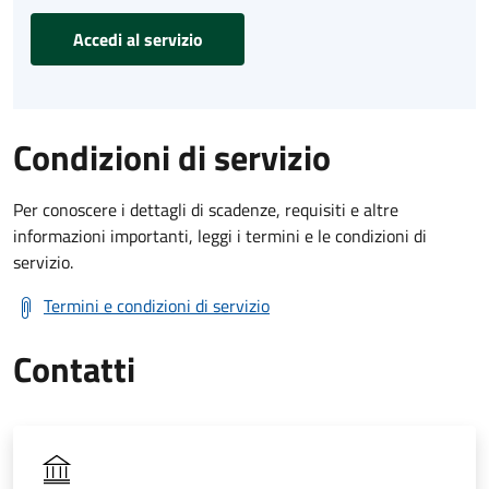
Accedi al servizio
Condizioni di servizio
Per conoscere i dettagli di scadenze, requisiti e altre
informazioni importanti, leggi i termini e le condizioni di
servizio.
Termini e condizioni di servizio
Contatti