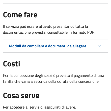
Come fare
Il servizio può essere attivato presentando tutta la
documentazione prevista, consultabile in formato PDF.
Moduli da compilare e documenti da allegare
Costi
Per la concessione degli spazi è previsto il pagamento di una
tariffa che varia a seconda della durata della concessione.
Cosa serve
Per accedere al servizio, assicurati di avere: