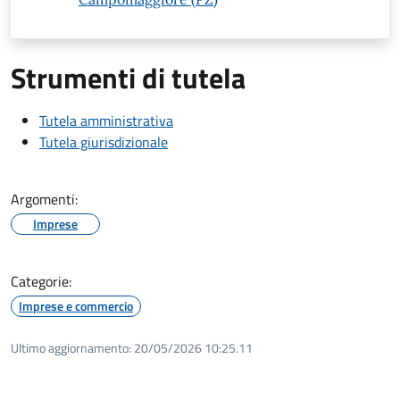
Strumenti di tutela
Tutela amministrativa
Tutela giurisdizionale
Argomenti:
Imprese
Categorie:
Imprese e commercio
Ultimo aggiornamento:
20/05/2026 10:25.11