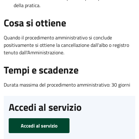
della pratica.
Cosa si ottiene
Quando il procedimento amministrativo si conclude
positivamente si ottiene la cancellazione dall'albo o registro
tenuto dall'Amministrazione.
Tempi e scadenze
Durata massima del procedimento amministrativo: 30 giorni
Accedi al servizio
Accedi al servizio