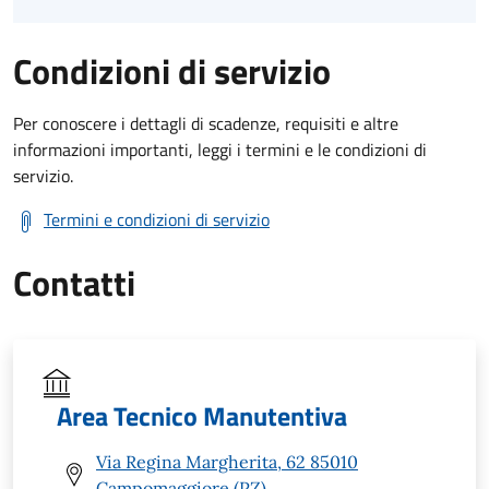
Condizioni di servizio
Per conoscere i dettagli di scadenze, requisiti e altre
informazioni importanti, leggi i termini e le condizioni di
servizio.
Termini e condizioni di servizio
Contatti
Area Tecnico Manutentiva
Via Regina Margherita, 62 85010
Campomaggiore (PZ)