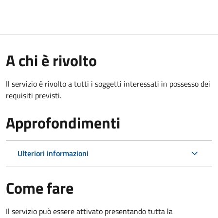
A chi è rivolto
Il servizio è rivolto a tutti i soggetti interessati in possesso dei
requisiti previsti.
Approfondimenti
Ulteriori informazioni
Come fare
Il servizio può essere attivato presentando tutta la