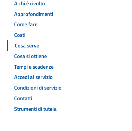
A chi è rivolto
Approfondimenti
Come fare
Costi
Cosa serve
Cosa si ottiene
Tempi e scadenze
Accedi al servizio
Condizioni di servizio
Contatti
Strumenti di tutela