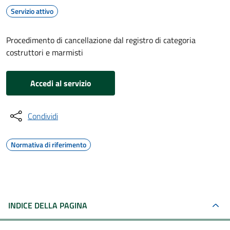
Servizio attivo
Procedimento di cancellazione dal registro di categoria
costruttori e marmisti
Accedi al servizio
Condividi
Normativa di riferimento
INDICE DELLA PAGINA