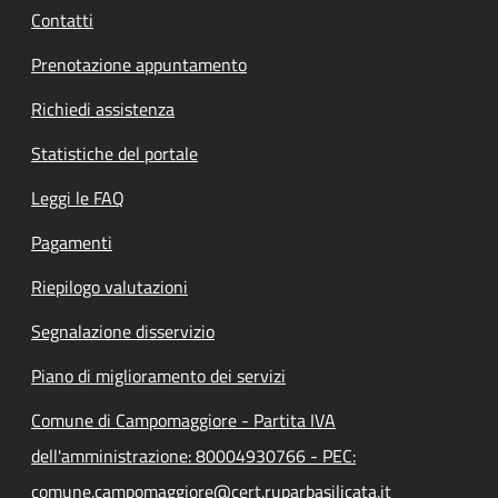
Contatti
Prenotazione appuntamento
Richiedi assistenza
Statistiche del portale
Leggi le FAQ
Pagamenti
Riepilogo valutazioni
Segnalazione disservizio
Piano di miglioramento dei servizi
Comune di Campomaggiore - Partita IVA
dell'amministrazione: 80004930766 - PEC:
comune.campomaggiore@cert.ruparbasilicata.it