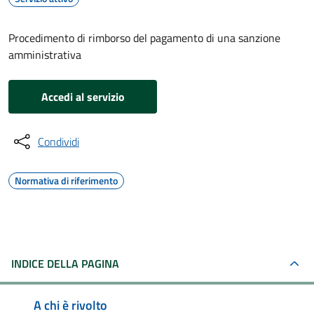
Procedimento di rimborso del pagamento di una sanzione
amministrativa
Accedi al servizio
Condividi
Normativa di riferimento
INDICE DELLA PAGINA
A chi è rivolto