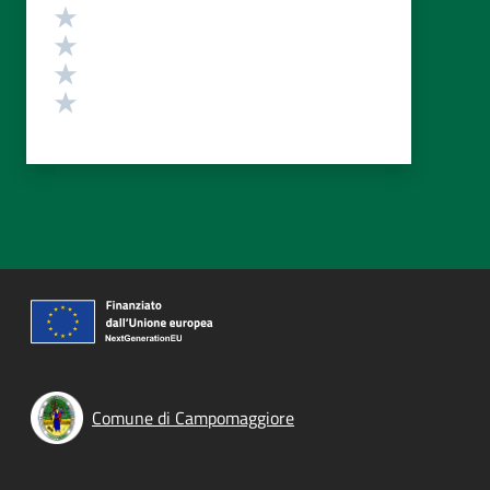
Valuta 4 stelle su 5
Valuta 3 stelle su 5
Valuta 2 stelle su 5
Valuta 1 stelle su 5
Comune di Campomaggiore