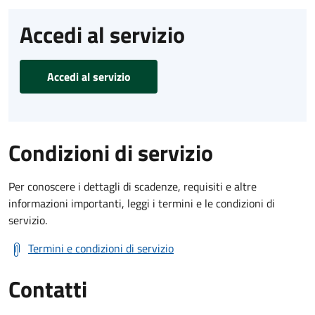
Accedi al servizio
Accedi al servizio
Condizioni di servizio
Per conoscere i dettagli di scadenze, requisiti e altre
informazioni importanti, leggi i termini e le condizioni di
servizio.
Termini e condizioni di servizio
Contatti