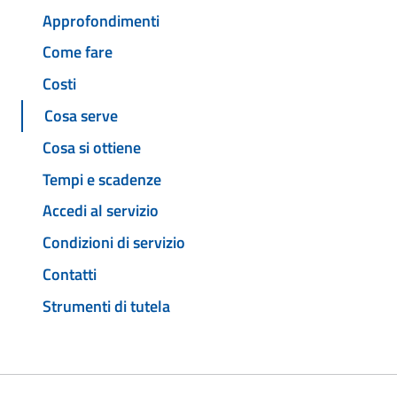
Approfondimenti
Come fare
Costi
Cosa serve
Cosa si ottiene
Tempi e scadenze
Accedi al servizio
Condizioni di servizio
Contatti
Strumenti di tutela