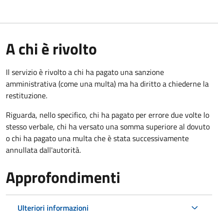
A chi è rivolto
Il servizio è rivolto a chi ha pagato una sanzione
amministrativa (come una multa) ma ha diritto a chiederne la
restituzione.
Riguarda, nello specifico, chi ha pagato per errore due volte lo
stesso verbale, chi ha versato una somma superiore al dovuto
o chi ha pagato una multa che è stata successivamente
annullata dall'autorità.
Approfondimenti
Ulteriori informazioni