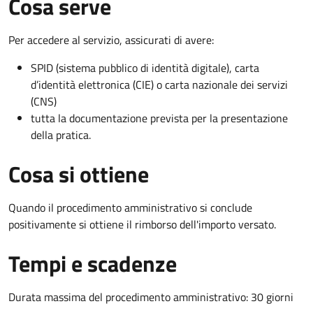
Cosa serve
Per accedere al servizio, assicurati di avere:
SPID (sistema pubblico di identità digitale), carta
d’identità elettronica (CIE) o carta nazionale dei servizi
(CNS)
tutta la documentazione prevista per la presentazione
della pratica.
Cosa si ottiene
Quando il procedimento amministrativo si conclude
positivamente si ottiene il rimborso dell'importo versato.
Tempi e scadenze
Durata massima del procedimento amministrativo: 30 giorni