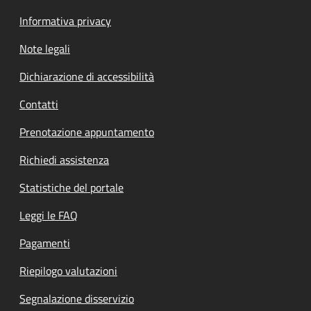
Informativa privacy
Note legali
Dichiarazione di accessibilità
Contatti
Prenotazione appuntamento
Richiedi assistenza
Statistiche del portale
Leggi le FAQ
Pagamenti
Riepilogo valutazioni
Segnalazione disservizio