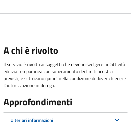
A chi è rivolto
Il servizio è rivolto ai soggetti che devono svolgere un'attività
edilizia temporanea con superamento dei limiti acustici
previsti, e si trovano quindi nella condizione di dover chiedere
l'autorizzazione in deroga.
Approfondimenti
Ulteriori informazioni