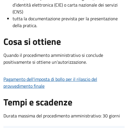
d’identità elettronica (CIE) o carta nazionale dei servizi
(CNS)
tutta la documentazione prevista per la presentazione
della pratica.
Cosa si ottiene
Quando il procedimento amministrativo si conclude
positivamente si ottiene un'autorizzazione.
Pagamento dell'imposta di bollo per il rilascio del
provvedimento finale
Tempi e scadenze
Durata massima del procedimento amministrativo: 30 giorni