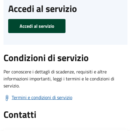
Accedi al servizio
Accedi al servizio
Condizioni di servizio
Per conoscere i dettagli di scadenze, requisiti e altre
informazioni importanti, leggi i termini e le condizioni di
servizio.
Termini e condizioni di servizio
Contatti