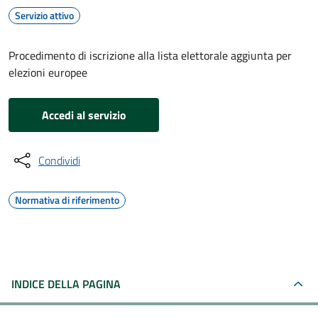
Servizio attivo
Procedimento di iscrizione alla lista elettorale aggiunta per
elezioni europee
Accedi al servizio
Condividi
Normativa di riferimento
INDICE DELLA PAGINA