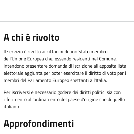
A chi è rivolto
Il servizio è rivolto ai cittadini di uno Stato membro
dell'Unione Europea che, essendo residenti nel Comune,
intendono presentare domanda di iscrizione all'apposita lista
elettorale aggiunta per poter esercitare il diritto di voto per i
membri del Parlamento Europeo spettanti all'Italia.
Per iscriversi è necessario godere dei diritti politici sia con
riferimento all'ordinamento del paese d'origine che di quello
italiano.
Approfondimenti