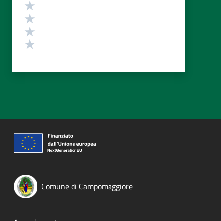
Valuta 4 stelle su 5
Valuta 3 stelle su 5
Valuta 2 stelle su 5
Valuta 1 stelle su 5
Comune di Campomaggiore