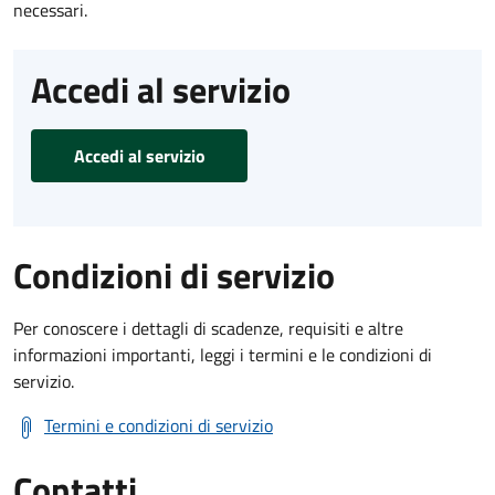
necessari.
Accedi al servizio
Accedi al servizio
Condizioni di servizio
Per conoscere i dettagli di scadenze, requisiti e altre
informazioni importanti, leggi i termini e le condizioni di
servizio.
Termini e condizioni di servizio
Contatti