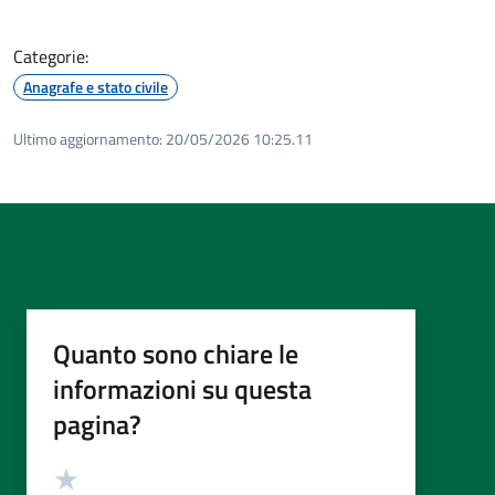
Categorie:
Anagrafe e stato civile
Ultimo aggiornamento:
20/05/2026 10:25.11
Quanto sono chiare le
informazioni su questa
pagina?
Valutazione
Valuta 5 stelle su 5