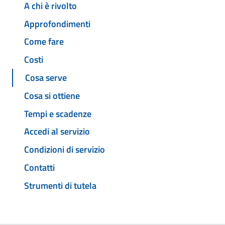
A chi è rivolto
Approfondimenti
Come fare
Costi
Cosa serve
Cosa si ottiene
Tempi e scadenze
Accedi al servizio
Condizioni di servizio
Contatti
Strumenti di tutela