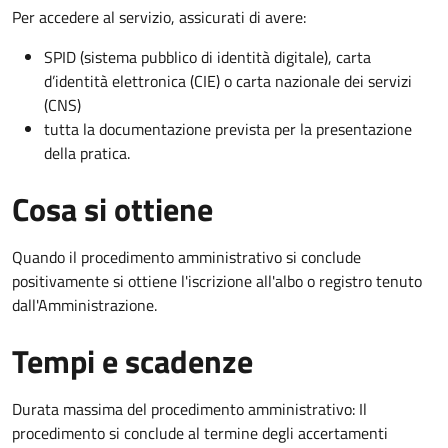
Per accedere al servizio, assicurati di avere:
SPID (sistema pubblico di identità digitale), carta
d’identità elettronica (CIE) o carta nazionale dei servizi
(CNS)
tutta la documentazione prevista per la presentazione
della pratica.
Cosa si ottiene
Quando il procedimento amministrativo si conclude
positivamente si ottiene l'iscrizione all'albo o registro tenuto
dall'Amministrazione.
Tempi e scadenze
Durata massima del procedimento amministrativo: Il
procedimento si conclude al termine degli accertamenti