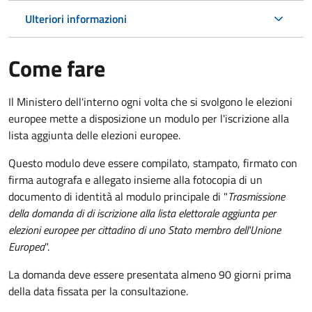
Ulteriori informazioni
Come fare
Il Ministero dell'interno ogni volta che si svolgono le elezioni
europee mette a disposizione un modulo per l'iscrizione alla
lista aggiunta delle elezioni europee.
Questo modulo deve essere compilato, stampato, firmato con
firma autografa e allegato insieme alla fotocopia di un
documento di identità al modulo principale di "
Trasmissione
della domanda di di iscrizione alla lista elettorale aggiunta per
elezioni europee per cittadino di uno Stato membro dell'Unione
Europea
".
La domanda deve essere presentata almeno 90 giorni prima
della data fissata per la consultazione.