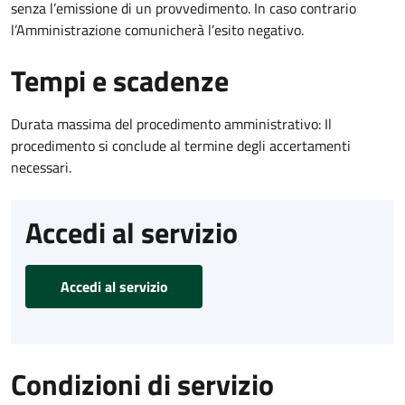
senza l’emissione di un provvedimento. In caso contrario
l’Amministrazione comunicherà l’esito negativo.
Tempi e scadenze
Durata massima del procedimento amministrativo: Il
procedimento si conclude al termine degli accertamenti
necessari.
Accedi al servizio
Accedi al servizio
Condizioni di servizio