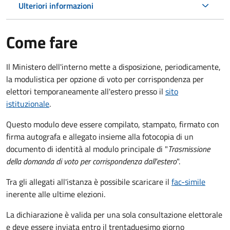
Ulteriori informazioni
Come fare
Il Ministero dell'interno mette a disposizione, periodicamente,
la modulistica per opzione di voto per corrispondenza per
elettori temporaneamente all'estero presso il
sito
istituzionale
.
Questo modulo deve essere compilato, stampato, firmato con
firma autografa e allegato insieme alla fotocopia di un
documento di identità al modulo principale di "
Trasmissione
della domanda di voto per corrispondenza dall'estero
".
Tra gli allegati all'istanza è possibile scaricare il
fac-simile
inerente alle ultime elezioni.
La dichiarazione è valida per una sola consultazione elettorale
e deve essere inviata entro il trentaduesimo giorno