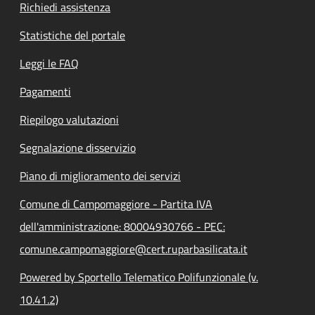
Richiedi assistenza
Statistiche del portale
Leggi le FAQ
Pagamenti
Riepilogo valutazioni
Segnalazione disservizio
Piano di miglioramento dei servizi
Comune di Campomaggiore - Partita IVA
dell'amministrazione: 80004930766 - PEC:
comune.campomaggiore@cert.ruparbasilicata.it
Powered by Sportello Telematico Polifunzionale (v.
10.41.2)