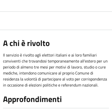
A chi è rivolto
Il servizio è rivolto agli elettori italiani e ai loro familiari
conviventi che trovandosi temporaneamente all'estero per un
periodo di almeno tre mesi per motivi di lavoro, studio o cure
mediche, intendono comunicare al proprio Comune di
residenza la volontà di partecipare al voto per corrispondenza
in occasione di elezioni politiche e referendum nazionali.
Approfondimenti