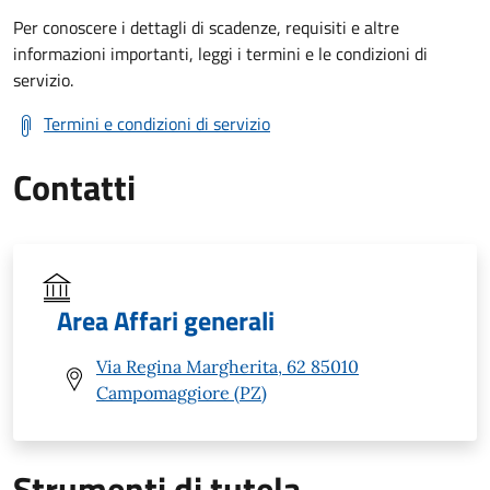
Per conoscere i dettagli di scadenze, requisiti e altre
informazioni importanti, leggi i termini e le condizioni di
servizio.
Termini e condizioni di servizio
Contatti
Area Affari generali
Via Regina Margherita, 62 85010
Campomaggiore (PZ)
Strumenti di tutela