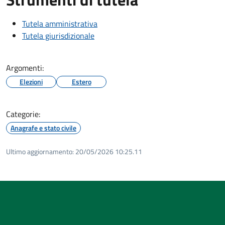
Tutela amministrativa
Tutela giurisdizionale
Argomenti:
Elezioni
Estero
Categorie:
Anagrafe e stato civile
Ultimo aggiornamento:
20/05/2026 10:25.11