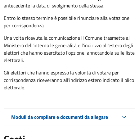
antecedente la data di svolgimento della stessa.
Entro lo stesso termine è possibile rinunciare alla votazione
per corrispondenza.
Una volta ricevuta la comunicazione il Comune trasmette al
Ministero dell'interno le generalità e l'indirizzo all'estero degli
elettori che hanno esercitato l'opzione, annotandola sulle liste
elettorali.
Gli elettori che hanno espresso la volontà di votare per
corrispondenza riceveranno all'indirizzo estero indicato il plico
elettorale.
Moduli da compilare e documenti da allegare
Costi