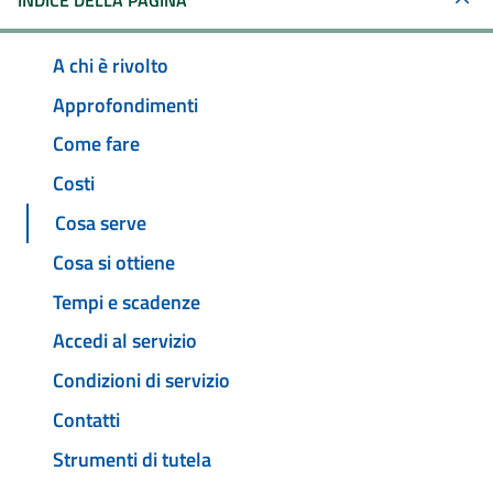
INDICE DELLA PAGINA
A chi è rivolto
Approfondimenti
Come fare
Costi
Cosa serve
Cosa si ottiene
Tempi e scadenze
Accedi al servizio
Condizioni di servizio
Contatti
Strumenti di tutela