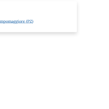
Campomaggiore (PZ)