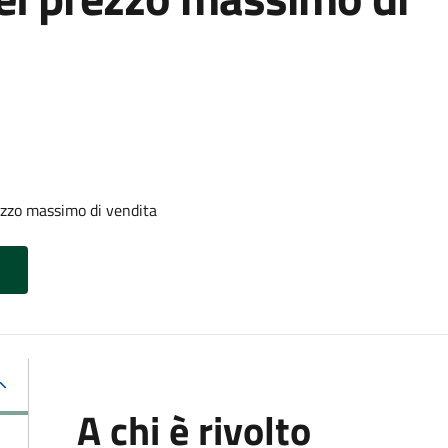
zzo massimo di vendita
A chi è rivolto