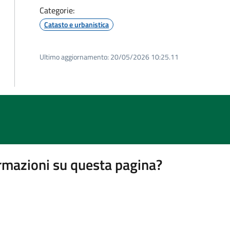
Categorie:
Catasto e urbanistica
Ultimo aggiornamento:
20/05/2026 10:25.11
rmazioni su questa pagina?