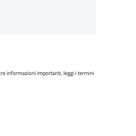
tre informazioni importanti, leggi i termini