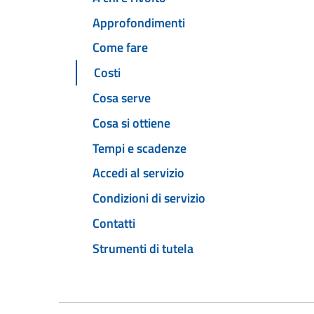
Approfondimenti
Come fare
Costi
Cosa serve
Cosa si ottiene
Tempi e scadenze
Accedi al servizio
Condizioni di servizio
Contatti
Strumenti di tutela