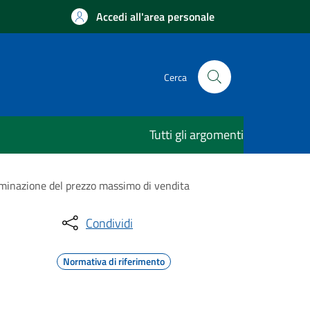
Accedi all'area personale
Cerca
Tutti gli argomenti
erminazione del prezzo massimo di vendita
Condividi
Normativa di riferimento