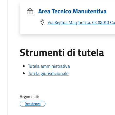
Area Tecnico Manutentiva
Via Regina Margherita, 62 85010 
Strumenti di tutela
Tutela amministrativa
Tutela giurisdizionale
Argomenti:
Residenza