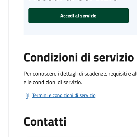
Accedi al servizio
Condizioni di servizio
Per conoscere i dettagli di scadenze, requisiti e al
e le condizioni di servizio.
Termini e condizioni di servizio
Contatti