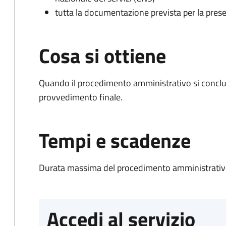
tutta la documentazione prevista per la prese
Cosa si ottiene
Quando il procedimento amministrativo si conclu
provvedimento finale.
Tempi e scadenze
Durata massima del procedimento amministrativo
Accedi al servizio