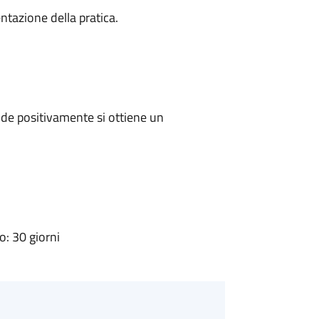
ntazione della pratica.
de positivamente si ottiene un
: 30 giorni