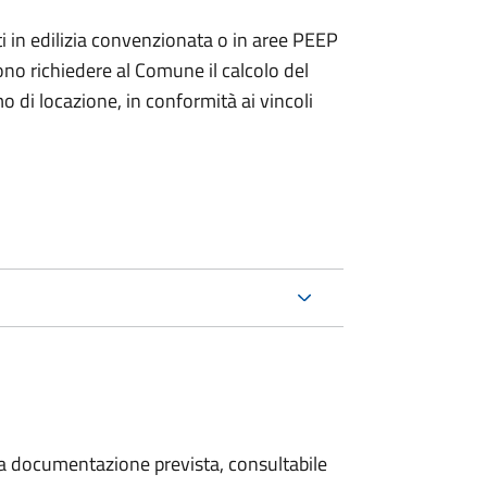
zzati in edilizia convenzionata o in aree PEEP
no richiedere al Comune il calcolo del
di locazione, in conformità ai vincoli
 la documentazione prevista, consultabile