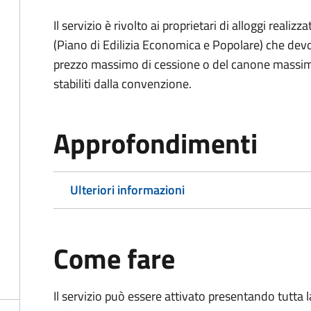
Il servizio è rivolto ai proprietari di alloggi reali
(Piano di Edilizia Economica e Popolare) che devo
prezzo massimo di cessione o del canone massimo 
stabiliti dalla convenzione.
Approfondimenti
Ulteriori informazioni
Come fare
Il servizio può essere attivato presentando tutta