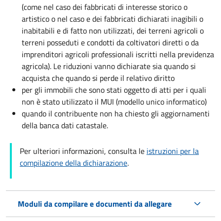
(come nel caso dei fabbricati di interesse storico o
artistico o nel caso e dei fabbricati dichiarati inagibili o
inabitabili e di fatto non utilizzati, dei terreni agricoli o
terreni posseduti e condotti da coltivatori diretti o da
imprenditori agricoli professionali iscritti nella previdenza
agricola). Le riduzioni vanno dichiarate sia quando si
acquista che quando si perde il relativo diritto
per gli immobili che sono stati oggetto di atti per i quali
non è stato utilizzato il MUI (modello unico informatico)
quando il contribuente non ha chiesto gli aggiornamenti
della banca dati catastale.
Per ulteriori informazioni, consulta le
istruzioni per la
compilazione della dichiarazione
.
Moduli da compilare e documenti da allegare