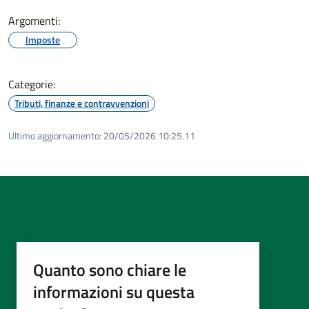
Argomenti:
Imposte
Categorie:
Tributi, finanze e contravvenzioni
Ultimo aggiornamento:
20/05/2026 10:25.11
Quanto sono chiare le
informazioni su questa