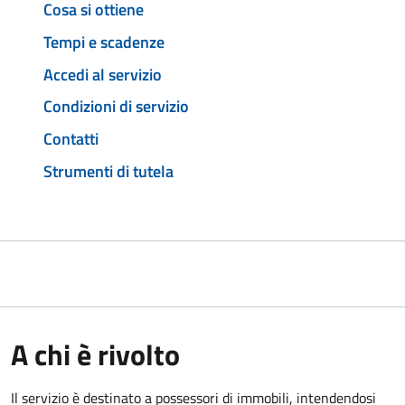
Cosa si ottiene
Tempi e scadenze
Accedi al servizio
Condizioni di servizio
Contatti
Strumenti di tutela
A chi è rivolto
Il servizio è destinato a
possessori di immobili, intendendosi