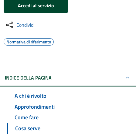
Accedi al servizio
Condividi
Normativa di riferimento
INDICE DELLA PAGINA
A chi è rivolto
Approfondimenti
Come fare
Cosa serve