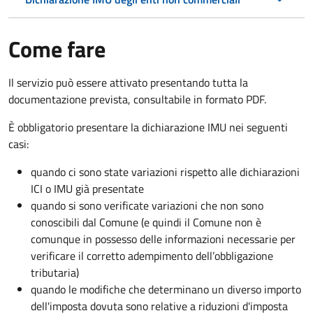
Come fare
Il servizio può essere attivato presentando tutta la
documentazione prevista, consultabile in formato PDF.
È obbligatorio presentare la dichiarazione IMU nei seguenti
casi:
quando ci sono state variazioni rispetto alle dichiarazioni
ICI o IMU già presentate
quando si sono verificate variazioni che non sono
conoscibili dal Comune (e quindi il Comune non è
comunque in possesso delle informazioni necessarie per
verificare il corretto adempimento dell’obbligazione
tributaria)
quando le modifiche che determinano un diverso importo
dell'imposta dovuta sono relative a riduzioni d'imposta