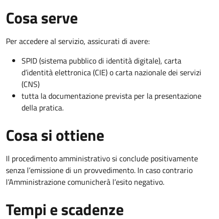
Cosa serve
Per accedere al servizio, assicurati di avere:
SPID (sistema pubblico di identità digitale), carta
d’identità elettronica (CIE) o carta nazionale dei servizi
(CNS)
tutta la documentazione prevista per la presentazione
della pratica.
Cosa si ottiene
Il procedimento amministrativo si conclude positivamente
senza l’emissione di un provvedimento. In caso contrario
l’Amministrazione comunicherà l’esito negativo.
Tempi e scadenze