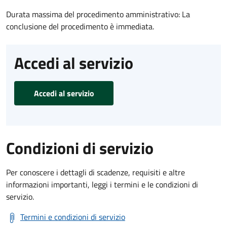
Durata massima del procedimento amministrativo: La
conclusione del procedimento è immediata.
Accedi al servizio
Accedi al servizio
Condizioni di servizio
Per conoscere i dettagli di scadenze, requisiti e altre
informazioni importanti, leggi i termini e le condizioni di
servizio.
Termini e condizioni di servizio