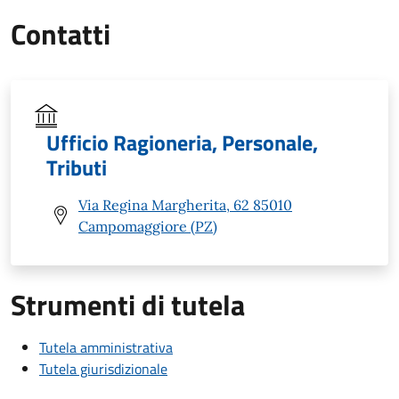
Contatti
Ufficio Ragioneria, Personale,
Tributi
Via Regina Margherita, 62 85010
Campomaggiore (PZ)
Strumenti di tutela
Tutela amministrativa
Tutela giurisdizionale