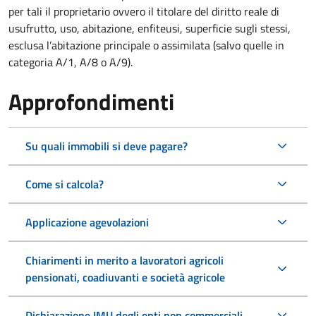
per tali il proprietario ovvero il titolare del diritto reale di
usufrutto, uso, abitazione, enfiteusi, superficie sugli stessi,
esclusa l’abitazione principale o assimilata (salvo quelle in
categoria A/1, A/8 o A/9).
Approfondimenti
Su quali immobili si deve pagare?
Come si calcola?
Applicazione agevolazioni
Chiarimenti in merito a lavoratori agricoli
pensionati, coadiuvanti e società agricole
Dichiarazione IMU degli enti non commerciali