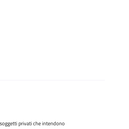
 o soggetti privati che intendono