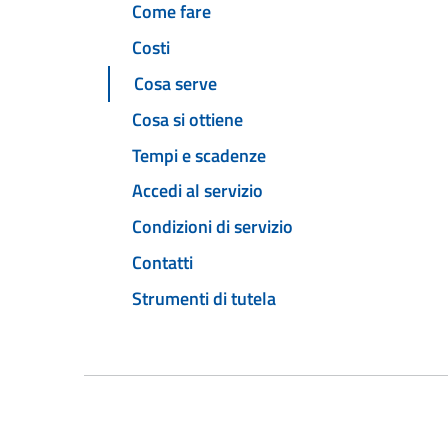
Come fare
Costi
Cosa serve
Cosa si ottiene
Tempi e scadenze
Accedi al servizio
Condizioni di servizio
Contatti
Strumenti di tutela