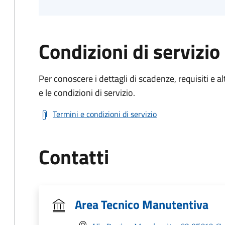
Condizioni di servizio
Per conoscere i dettagli di scadenze, requisiti e al
e le condizioni di servizio.
Termini e condizioni di servizio
Contatti
Area Tecnico Manutentiva