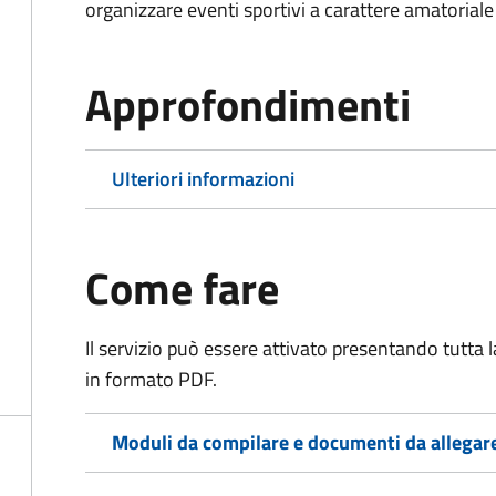
organizzare eventi sportivi a carattere amatoriale
Approfondimenti
Ulteriori informazioni
Come fare
Il servizio può essere attivato presentando tutta
in formato PDF.
Moduli da compilare e documenti da allegar