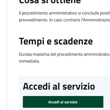
Il procedimento amministrativo si conclude posit
provvedimento. In caso contrario l’Amministrazio
Tempi e scadenze
Durata massima del procedimento amministrativo
immediata.
Accedi al servizio
Accedi al servizio