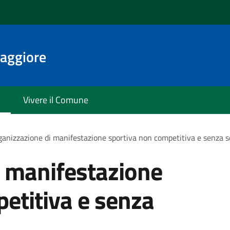
aggiore
Vivere il Comune
anizzazione di manifestazione sportiva non competitiva e senza s
i manifestazione
etitiva e senza