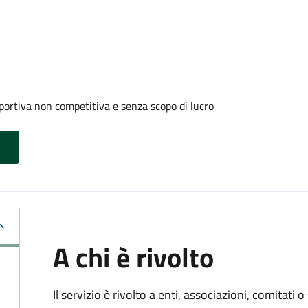
portiva non competitiva e senza scopo di lucro
A chi è rivolto
Il servizio è rivolto a enti, associazioni, comitati