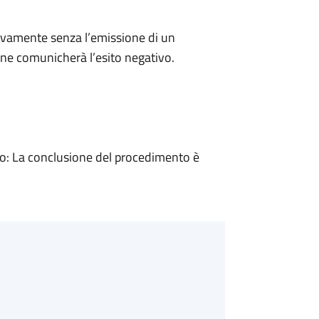
ivamente senza l’emissione di un
ne comunicherà l’esito negativo.
: La conclusione del procedimento è