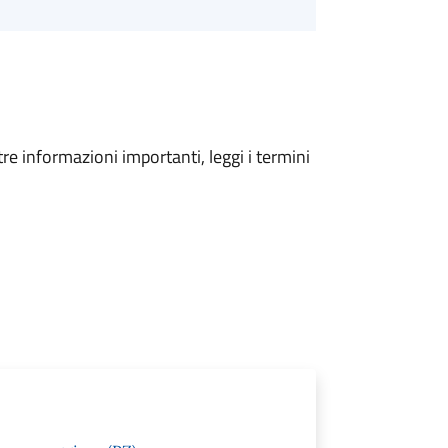
tre informazioni importanti, leggi i termini