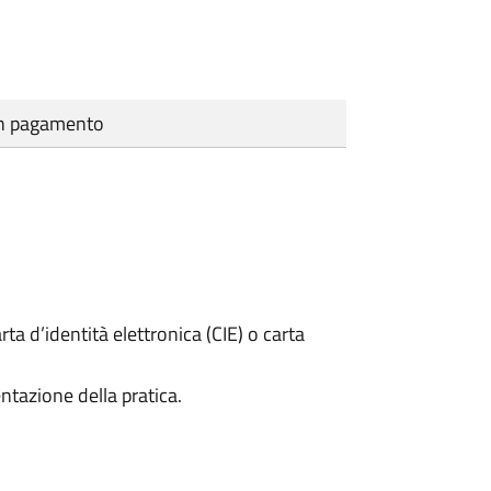
cun pagamento
rta d’identità elettronica (CIE) o carta
ntazione della pratica.