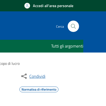
Accedi all'area personale
Cerca
Tutti gli argomenti
copo di lucro
Condividi
Normativa di riferimento