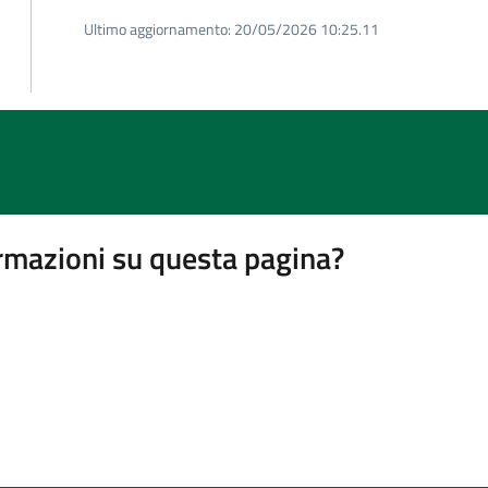
Ultimo aggiornamento:
20/05/2026 10:25.11
rmazioni su questa pagina?