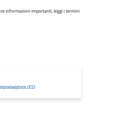
tre informazioni importanti, leggi i termini
Campomaggiore (PZ)