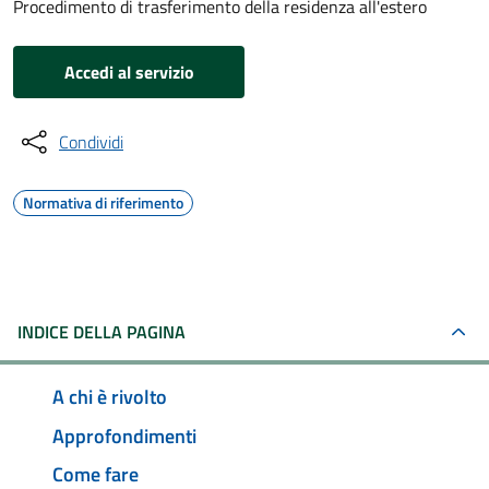
Procedimento di trasferimento della residenza all'estero
Accedi al servizio
Condividi
Normativa di riferimento
INDICE DELLA PAGINA
A chi è rivolto
Approfondimenti
Come fare