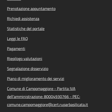
Prenotazione appuntamento
Richiedi assistenza
Statistiche del portale
Leggi le FAQ
Pagamenti
Riepilogo valutazioni
Segnalazione disservizio
Piano di miglioramento dei servizi
Comune di Campomaggiore - Partita IVA
dell'amministrazione: 80004930766 - PEC:
comune.campomaggiore@cert.ruparbasilicata.it