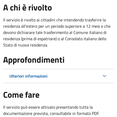
A chi è rivolto
Il servizio è rivolto ai cittadini che intendendo trasferire la
residenza all’estero per un periodo superiore a 12 mesi e che
devono dichiarare tale trasferimento al Comune italiano di
residenza (prima di espatriare) o al Consolato italiano dello
Stato di nuova residenza.
Approfondimenti
Ulteriori informazioni
Come fare
Il servizio può essere attivato presentando tutta la
documentazione prevista, consultabile in formato PDF.