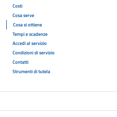
Costi
Cosa serve
Cosa si ottiene
Tempi e scadenze
Accedi al servizio
Condizioni di servizio
Contatti
Strumenti di tutela