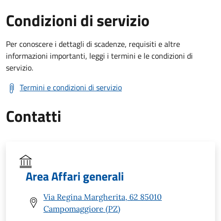
Condizioni di servizio
Per conoscere i dettagli di scadenze, requisiti e altre
informazioni importanti, leggi i termini e le condizioni di
servizio.
Termini e condizioni di servizio
Contatti
Area Affari generali
Via Regina Margherita, 62 85010
Campomaggiore (PZ)