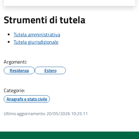
Strumenti di tutela
Tutela amministrativa
Tutela giurisdizionale
Argomenti:
Residenza
Estero
Categorie:
Anagrafe e stato civile
Ultimo aggiornamento:
20/05/2026 10:25.11