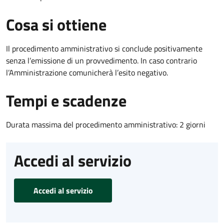
Cosa si ottiene
Il procedimento amministrativo si conclude positivamente
senza l’emissione di un provvedimento. In caso contrario
l’Amministrazione comunicherà l’esito negativo.
Tempi e scadenze
Durata massima del procedimento amministrativo: 2 giorni
Accedi al servizio
Accedi al servizio